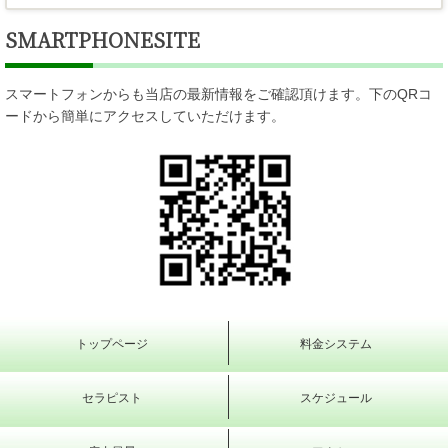
SMARTPHONESITE
スマートフォンからも当店の最新情報をご確認頂けます。下のQRコ
ードから簡単にアクセスしていただけます。
トップページ
料金システム
セラピスト
スケジュール